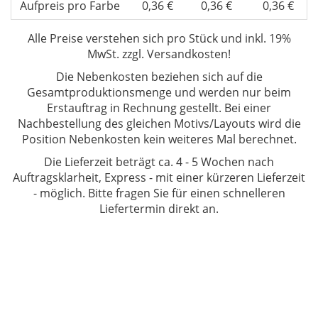
Aufpreis pro Farbe
0,36 €
0,36 €
0,36 €
Alle Preise verstehen sich
pro Stück und inkl. 19%
MwSt. zzgl. Versandkosten!
Die Nebenkosten beziehen sich auf die
Gesamtproduktionsmenge und werden nur beim
Erstauftrag in Rechnung gestellt. Bei einer
Nachbestellung des gleichen Motivs/Layouts wird die
Position Nebenkosten kein weiteres Mal berechnet.
Die Lieferzeit beträgt ca. 4 - 5 Wochen
nach
Auftragsklarheit, Express - mit einer kürzeren Lieferzeit
- möglich. Bitte fragen Sie für einen schnelleren
Liefertermin direkt an.