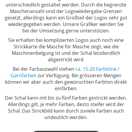
unterschiedlich gestaltet
werden. Durch die begrenzte
Maschenanzahl sind der Logowiedergabe Grenzen
gesetzt, allerdings kann ein Großteil der Logos sehr gut
wiedergegeben werden. Unsere Grafiker werden Sie
bei der Umsetzung gerne unterstützen.
Sie erhalten bei komplizierten Logos auch noch eine
Strickkarte die Masche für Masche zeigt, wie die
Maschinenbelgung ist und der Schal letzdendlich
abgestrickt wird.
Bei der Farbauswahl stehen
ca. 15-20 Farbtöne /
Garnfarben
zur Verfügung. Bei grösseren Mengen
können wir aber auch den gewünschten Farbton direkt
einfärben.
Der Schal kann mit bis zu fünf Farben gestrickt werden.
Allerdings gilt, je mehr Farben, desto steifer wird der
Schal. Das Strickbild kann durch zuviele Farben auch
undeutlich werden.