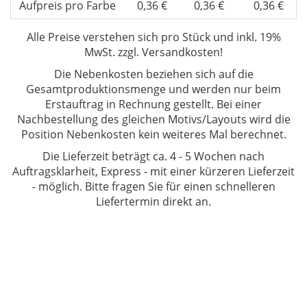
Aufpreis pro Farbe
0,36 €
0,36 €
0,36 €
Alle Preise verstehen sich
pro Stück und inkl. 19%
MwSt. zzgl. Versandkosten!
Die Nebenkosten beziehen sich auf die
Gesamtproduktionsmenge und werden nur beim
Erstauftrag in Rechnung gestellt. Bei einer
Nachbestellung des gleichen Motivs/Layouts wird die
Position Nebenkosten kein weiteres Mal berechnet.
Die Lieferzeit beträgt ca. 4 - 5 Wochen
nach
Auftragsklarheit, Express - mit einer kürzeren Lieferzeit
- möglich. Bitte fragen Sie für einen schnelleren
Liefertermin direkt an.