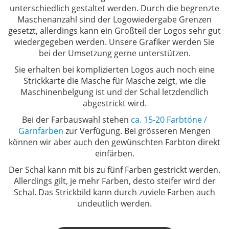
unterschiedlich gestaltet
werden. Durch die begrenzte
Maschenanzahl sind der Logowiedergabe Grenzen
gesetzt, allerdings kann ein Großteil der Logos sehr gut
wiedergegeben werden. Unsere Grafiker werden Sie
bei der Umsetzung gerne unterstützen.
Sie erhalten bei komplizierten Logos auch noch eine
Strickkarte die Masche für Masche zeigt, wie die
Maschinenbelgung ist und der Schal letzdendlich
abgestrickt wird.
Bei der Farbauswahl stehen
ca. 15-20 Farbtöne /
Garnfarben
zur Verfügung. Bei grösseren Mengen
können wir aber auch den gewünschten Farbton direkt
einfärben.
Der Schal kann mit bis zu fünf Farben gestrickt werden.
Allerdings gilt, je mehr Farben, desto steifer wird der
Schal. Das Strickbild kann durch zuviele Farben auch
undeutlich werden.