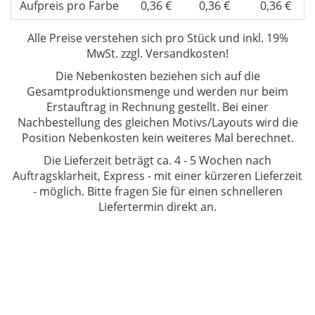
Aufpreis pro Farbe
0,36 €
0,36 €
0,36 €
Alle Preise verstehen sich
pro Stück und inkl. 19%
MwSt. zzgl. Versandkosten!
Die Nebenkosten beziehen sich auf die
Gesamtproduktionsmenge und werden nur beim
Erstauftrag in Rechnung gestellt. Bei einer
Nachbestellung des gleichen Motivs/Layouts wird die
Position Nebenkosten kein weiteres Mal berechnet.
Die Lieferzeit beträgt ca. 4 - 5 Wochen
nach
Auftragsklarheit, Express - mit einer kürzeren Lieferzeit
- möglich. Bitte fragen Sie für einen schnelleren
Liefertermin direkt an.