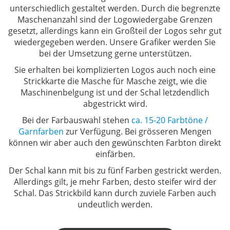
unterschiedlich gestaltet
werden. Durch die begrenzte
Maschenanzahl sind der Logowiedergabe Grenzen
gesetzt, allerdings kann ein Großteil der Logos sehr gut
wiedergegeben werden. Unsere Grafiker werden Sie
bei der Umsetzung gerne unterstützen.
Sie erhalten bei komplizierten Logos auch noch eine
Strickkarte die Masche für Masche zeigt, wie die
Maschinenbelgung ist und der Schal letzdendlich
abgestrickt wird.
Bei der Farbauswahl stehen
ca. 15-20 Farbtöne /
Garnfarben
zur Verfügung. Bei grösseren Mengen
können wir aber auch den gewünschten Farbton direkt
einfärben.
Der Schal kann mit bis zu fünf Farben gestrickt werden.
Allerdings gilt, je mehr Farben, desto steifer wird der
Schal. Das Strickbild kann durch zuviele Farben auch
undeutlich werden.