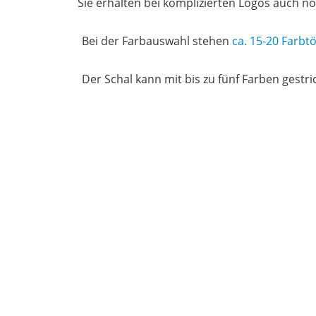
Sie erhalten bei komplizierten Logos auch no
Bei der Farbauswahl stehen
ca. 15-20 Farbt
Der Schal kann mit bis zu fünf Farben gestric