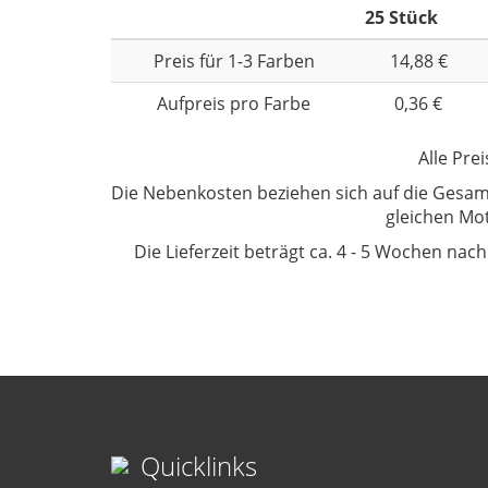
25 Stück
Preis für 1-3 Farben
14,88 €
Aufpreis pro Farbe
0,36 €
Alle Pre
Die Nebenkosten beziehen sich auf die Gesam
gleichen Mot
Die Lieferzeit beträgt ca. 4 - 5 Wochen
nach 
Quicklinks