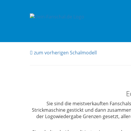
zum vorherigen Schalmodell
E
Sie sind die
meistverkauften Fanschals
Strickmaschine gestickt und dann zusammen
der Logowiedergabe Grenzen gesetzt, aller