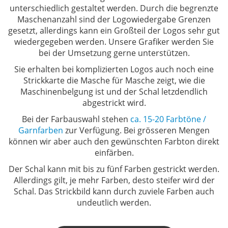
unterschiedlich gestaltet
werden. Durch die begrenzte
Maschenanzahl sind der Logowiedergabe Grenzen
gesetzt, allerdings kann ein Großteil der Logos sehr gut
wiedergegeben werden. Unsere Grafiker werden Sie
bei der Umsetzung gerne unterstützen.
Sie erhalten bei komplizierten Logos auch noch eine
Strickkarte die Masche für Masche zeigt, wie die
Maschinenbelgung ist und der Schal letzdendlich
abgestrickt wird.
Bei der Farbauswahl stehen
ca. 15-20 Farbtöne /
Garnfarben
zur Verfügung. Bei grösseren Mengen
können wir aber auch den gewünschten Farbton direkt
einfärben.
Der Schal kann mit bis zu fünf Farben gestrickt werden.
Allerdings gilt, je mehr Farben, desto steifer wird der
Schal. Das Strickbild kann durch zuviele Farben auch
undeutlich werden.