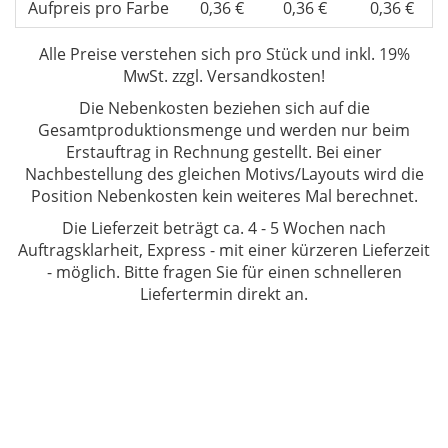
Aufpreis pro Farbe
0,36 €
0,36 €
0,36 €
Alle Preise verstehen sich
pro Stück und inkl. 19%
MwSt. zzgl. Versandkosten!
Die Nebenkosten beziehen sich auf die
Gesamtproduktionsmenge und werden nur beim
Erstauftrag in Rechnung gestellt. Bei einer
Nachbestellung des gleichen Motivs/Layouts wird die
Position Nebenkosten kein weiteres Mal berechnet.
Die Lieferzeit beträgt ca. 4 - 5 Wochen
nach
Auftragsklarheit, Express - mit einer kürzeren Lieferzeit
- möglich. Bitte fragen Sie für einen schnelleren
Liefertermin direkt an.