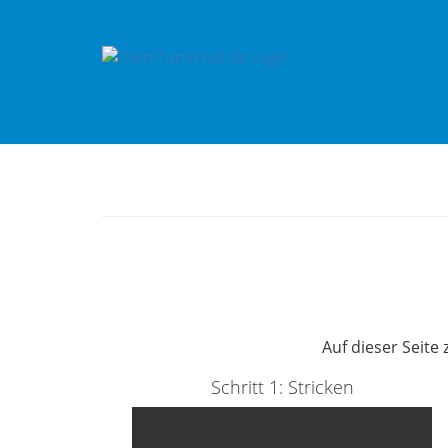
Auf dieser Seite 
Schritt 1: Stricken