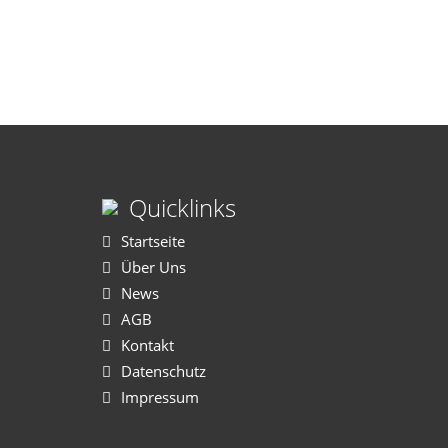
Quicklinks
Startseite
Über Uns
News
AGB
Kontakt
Datenschutz
Impressum