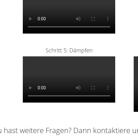
Schritt 5: Dämpfen
 hast weitere Fragen? Dann kontaktiere u